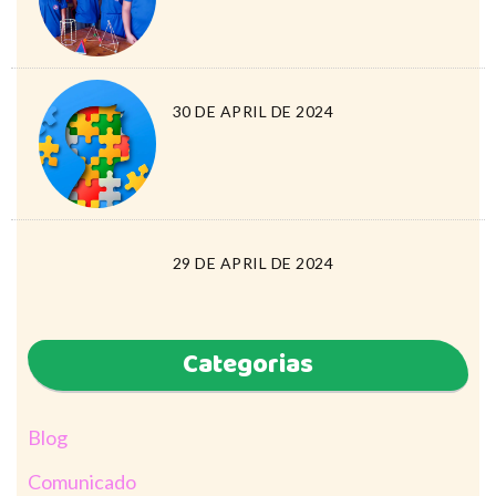
30 DE APRIL DE 2024
29 DE APRIL DE 2024
Categorias
Blog
Comunicado