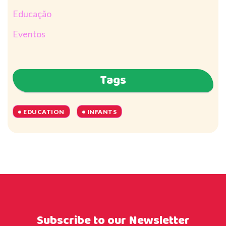
Educação
Eventos
Tags
EDUCATION
INFANTS
Subscribe to our Newsletter