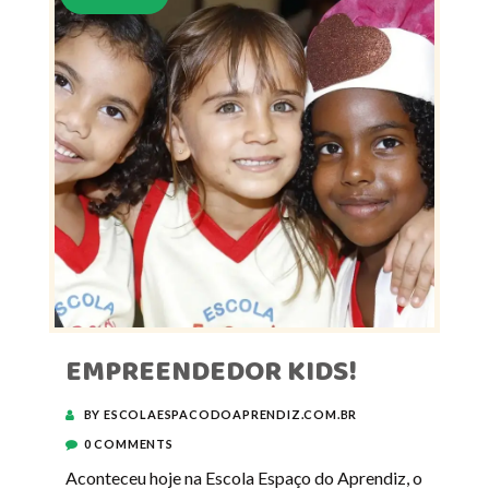
EMPREENDEDOR KIDS!
BY ESCOLAESPACODOAPRENDIZ.COM.BR
0 COMMENTS
Aconteceu hoje na Escola Espaço do Aprendiz, o