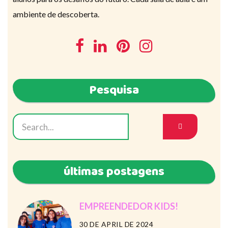
ambiente de descoberta.
Pesquisa
últimas postagens
EMPREENDEDOR KIDS!
30 DE APRIL DE 2024